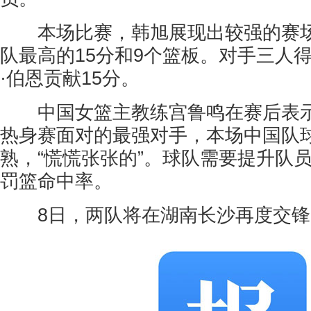
本场比赛，韩旭展现出较强的赛场
队最高的15分和9个篮板。对手三人
·伯恩贡献15分。
中国女篮主教练宫鲁鸣在赛后表示
热身赛面对的最强对手，本场中国队
熟，“慌慌张张的”。球队需要提升队
罚篮命中率。
8日，两队将在湖南长沙再度交锋