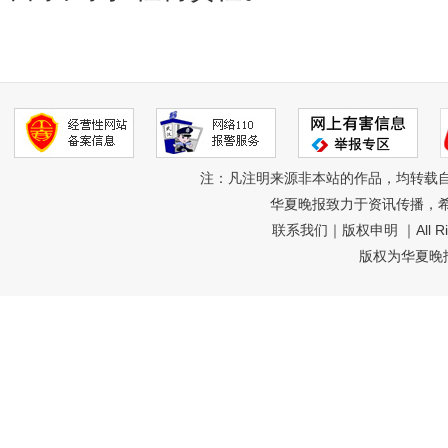
注：凡注明来源非本站的作品，均转载
华夏晚报致力于资讯传播，
联系我们
｜
版权申明
｜All R
版权为华夏晚