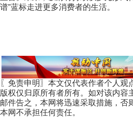
谱”蓝标走进更多消费者的生活。
〖免责申明〗本文仅代表作者个人观
版权仅归原所有者所有。如对该内容
邮件告之，本网将迅速采取措施，否
本网不承担任何责任。