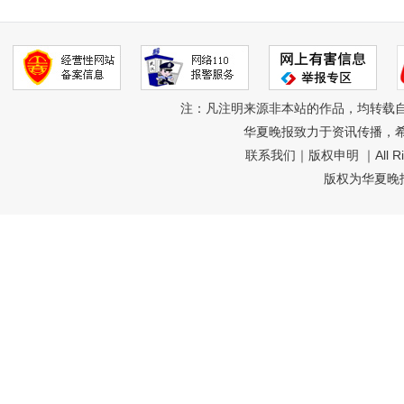
注：凡注明来源非本站的作品，均转载
华夏晚报致力于资讯传播，
联系我们
｜
版权申明
｜All R
版权为华夏晚