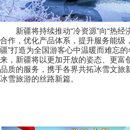
新疆将持续推动“冷资源”向“热经济
合作，优化产品体系，提升服务能级，
疆”打造为全国游客心中温暖而难忘的
来，新疆将以更加开放的姿态、更富
品质的服务，携手各界共拓冰雪文旅
冰雪旅游的丝路新篇。