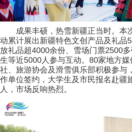
成果丰硕，热雪新疆正当时。本次
动累计展出新疆特色文创产品及礼品5
放礼品超4000余份、雪场门票2500
生等近5000人参与互动。80家地方媒
社、旅游协会及滑雪俱乐部积极参与，
作单位签约，大学生及市民报名赴疆
人，市场反响热烈。