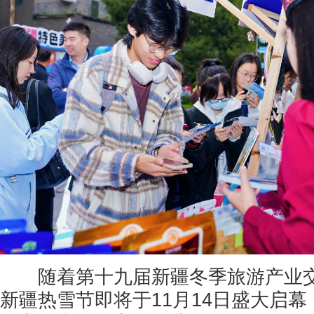
随着第十九届新疆冬季旅游产业交易
新疆热雪节即将于11月14日盛大启