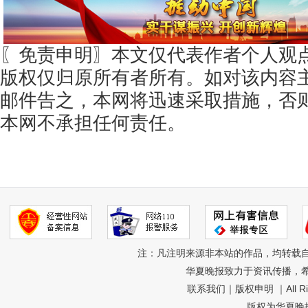
〖免责申明〗本文仅代表作者个人观
版权仅归原所有者所有。如对该内容
邮件告之，本网将迅速采取措施，否
本网不承担任何责任。
注：凡注明来源非本站的作品，均转载
华夏晚报致力于资讯传播，
联系我们
｜
版权申明
｜All R
版权为华夏晚