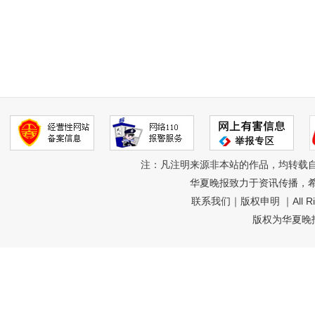
注：凡注明来源非本站的作品，均转载
华夏晚报致力于资讯传播，
联系我们
｜
版权申明
｜All R
版权为华夏晚