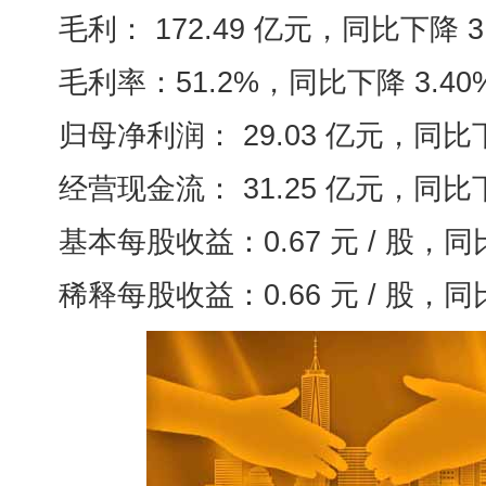
毛利： 172.49 亿元，同比下降 3.
毛利率：51.2%，同比下降 3.40
归母净利润： 29.03 亿元，同比下降
经营现金流： 31.25 亿元，同比下降
基本每股收益：0.67 元 / 股，同比下
稀释每股收益：0.66 元 / 股，同比下