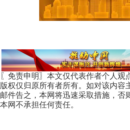
〖免责申明〗本文仅代表作者个人观
版权仅归原所有者所有。如对该内容
邮件告之，本网将迅速采取措施，否
本网不承担任何责任。