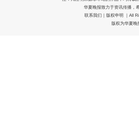
华夏晚报致力于资讯传播，
联系我们
｜
版权申明
｜All R
版权为华夏晚