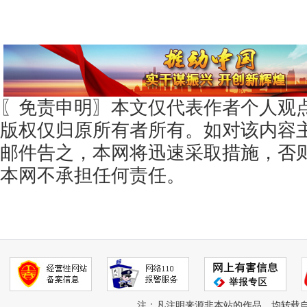
〖免责申明〗本文仅代表作者个人观
版权仅归原所有者所有。如对该内容
邮件告之，本网将迅速采取措施，否
本网不承担任何责任。
注：凡注明来源非本站的作品，均转载