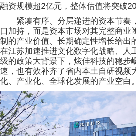
融资规模超2亿元，整体估值将突破2
紧凑有序、分层递进的资本节奏，
口加持，而是资本市场对其完整商业
制的产业价值、长期确定性增长给出
在江苏加速推进文化数字化战略、人
级的政策大背景下，炫佳科技的稳步
速，也有效补齐了省内本土自研视频
化、产业化、全球化发展的产业空白