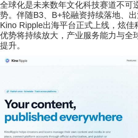
全球化是未来数年文化科技赛道不可
势。伴随B3、B+轮融资持续落地、
Kino Ripple出海平台正式上线，
优势将持续放大，产业服务能力与全
提升。