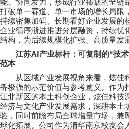
能、协同发力，形成行业稀缺的全链
打破单一赛道、单一市场的增长局限
持续密集加码、长期看好企业发展的
企业循序渐进推进分层融资，持续优
结构，为后续规模化扩张、高质量发
江苏AI产业标杆：可复制的“技术
范本
从区域产业发展视角来看，炫佳科
备极强的示范价值与参考意义。作为
江北新区的本土科创企业，炫佳科技
经济与文化产业发展需求，深耕本土
验，同时前瞻布局全球增量市场，兼
球化拓展。公司作为清华南京校友会