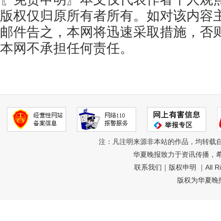
版权仅归原所有者所有。如对该内容
邮件告之，本网将迅速采取措施，否
本网不承担任何责任。
注：凡注明来源非本站的作品，均转载
华夏晚报致力于资讯传播，
联系我们
｜
版权申明
｜All R
版权为华夏晚