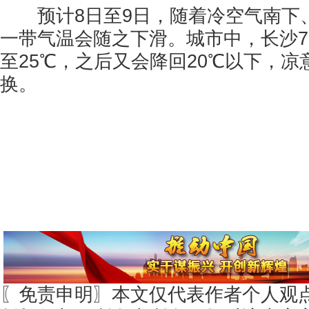
预计8日至9日，随着冷空气南下
一带气温会随之下滑。城市中，长沙
至25℃，之后又会降回20℃以下，
换。
〖免责申明〗本文仅代表作者个人观