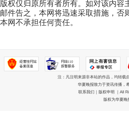
版权仅归原所有者所有。如对该内容
邮件告之，本网将迅速采取措施，否
本网不承担任何责任。
注：凡注明来源非本站的作品，均转载
华夏晚报致力于资讯传播，
联系我们
｜
版权申明
｜All R
版权为华夏晚