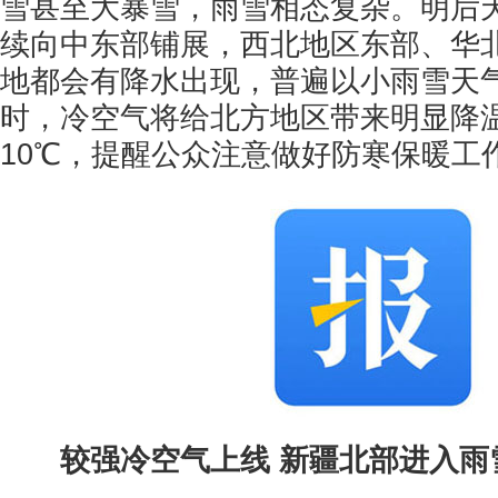
雪甚至大暴雪，雨雪相态复杂。明后
续向中东部铺展，西北地区东部、华
地都会有降水出现，普遍以小雨雪天
时，冷空气将给北方地区带来明显降
10℃，提醒公众注意做好防寒保暖工
较强冷空气上线 新疆北部进入雨