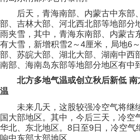
后天，青海南部、内蒙古中东部、
部、吉林大部、河北西北部等地部分
雨夹雪，其中，青海东南部、内蒙古
有大雪，新增积雪2～4厘米，局地6～
部、苏皖大部、湖北大部、湖南中西
南部、海南岛东部等地部分地区有中
北方多地气温或创立秋后新低 南
温
未来几天，这股较强冷空气将继续
国大部地区。其中，今后三天，冷空
华北、东北地区。8日至9日，冷空气
响中东部大部地区。