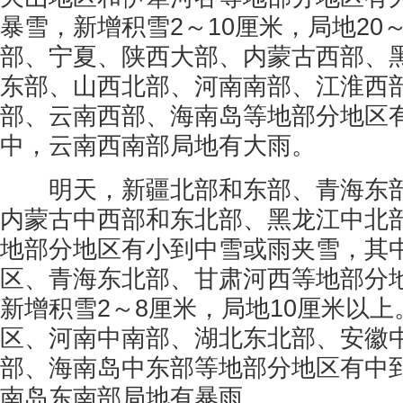
暴雪，新增积雪2～10厘米，局地20
部、宁夏、陕西大部、内蒙古西部、
东部、山西北部、河南南部、江淮西
部、云南西部、海南岛等地部分地区
中，云南西南部局地有大雨。
明天，新疆北部和东部、青海东部
内蒙古中西部和东北部、黑龙江中北
地部分地区有小到中雪或雨夹雪，其
区、青海东北部、甘肃河西等地部分
新增积雪2～8厘米，局地10厘米以
区、河南中南部、湖北东北部、安徽
部、海南岛中东部等地部分地区有中
南岛东南部局地有暴雨。