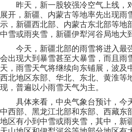
昨天，新一股较强冷空气上线，对
展开，新疆、内蒙古等地率先出现雨
示，新疆西北部、内蒙古东北部等地
中雪或雨夹雪，新疆伊犁河谷局地大
今天，新疆北部的雨雪将进入最强
会出现大到暴雪甚至大暴雪，而且雨
天，雨雪天气将继续向东铺展，波及
西北地区东部、华北、东北、黄淮等
现，普遍以小雨雪天气为主。
具体来看，中央气象台预计，今天
中西部、黑龙江北部和东部、西藏东
地区有小到中雪或雨夹雪，其中，新
天山地区和伊犁河谷等地部分地区有