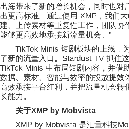
出海带来了新的增长机会，同时也对
出更高标准。通过使用 XMP，我们
建、上传素材等重复性工作，团队协
能够更高效地承接新流量机会。”
TikTok Minis 短剧板块的上线
了新的流量入口。Stardust TV 抓
TikTok Minis 中布局短剧内容，并
数据、素材、智能与效率的投放提效
高效承接平台红利，并把流量机会转
长能力。
关于XMP by Mobvista
XMP by Mobvista 是汇量科技Mo