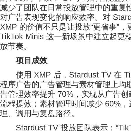
减少了团队在日常投放管理中的重复
对广告表现变化的响应效率。对 Stardu
XMP 的价值不只是让投放“更省事”
TikTok Minis 这一新场景中建立
放节奏。
项目成效
使用 XMP 后，Stardust TV 在 Tik
程序广告的广告管理与素材管理上均
告管理效率提升 70%，实现从广告
流程提效；素材管理时间减少 60%
理、调用与复盘路径。
Stardust TV 投放团队表示：“TikTo