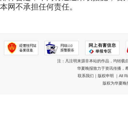
本网不承担任何责任。
注：凡注明来源非本站的作品，均转载
华夏晚报致力于资讯传播，
联系我们
｜
版权申明
｜All R
版权为华夏晚