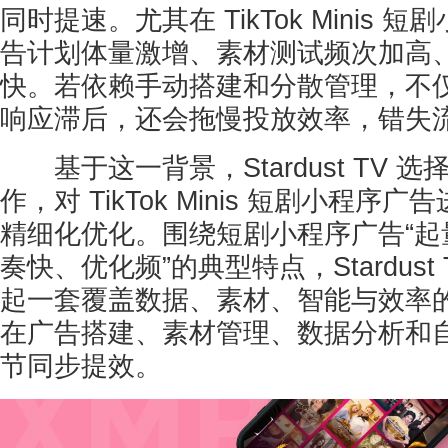
同时提速。尤其在 TikTok Minis
告计划体量激增、素材测试频次加高
快。若依赖手动搭建和分散管理，不
响应滞后，还会拖慢投放效率，错失
基于这一背景，Stardust TV 选择
作，对 TikTok Minis 短剧小程
精细化优化。围绕短剧小程序广告“起
奏快、优化频”的典型特点，Stardust 
起一套覆盖数据、素材、智能与效率
在广告搭建、素材管理、数据分析和
节同步提效。