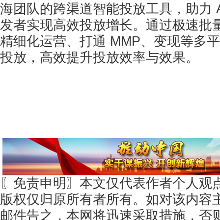
海团队的跨渠道智能投放工具，助力 A
发者实现高效投放增长。通过极速批
精细化运营、打通 MMP、变现等多
投放，高效提升投放效率与效果。
〖免责申明〗本文仅代表作者个人观
版权仅归原所有者所有。如对该内容
邮件告之，本网将迅速采取措施，否