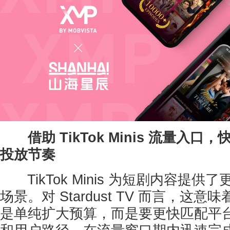
借助 TikTok Minis 流量入
投放节奏
TikTok Minis 为短剧内容提供
场景。对 Stardust TV 而言，这
是单纯扩大预算，而是要更快匹配平